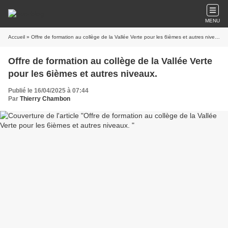
MENU
Accueil
» Offre de formation au collège de la Vallée Verte pour les 6ièmes et autres niveaux.
Offre de formation au collège de la Vallée Verte
pour les 6ièmes et autres niveaux.
Publié le 16/04/2025 à 07:44
Par
Thierry Chambon