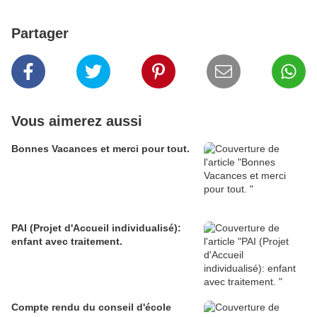
Partager
Vous aimerez aussi
Bonnes Vacances et merci pour tout.
PAI (Projet d'Accueil individualisé):
enfant avec traitement.
Compte rendu du conseil d'école