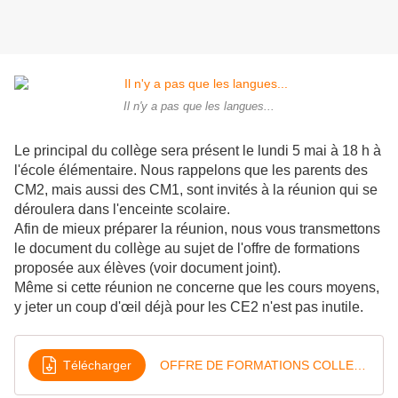
Il n'y a pas que les langues...
Le principal du collège sera présent le lundi 5 mai à 18 h à
l'école élémentaire. Nous rappelons que les parents des
CM2, mais aussi des CM1, sont invités à la réunion qui se
déroulera dans l'enceinte scolaire.
Afin de mieux préparer la réunion, nous vous transmettons
le document du collège au sujet de l'offre de formations
proposée aux élèves (voir document joint).
Même si cette réunion ne concerne que les cours moyens,
y jeter un coup d'œil déjà pour les CE2 n'est pas inutile.
Télécharger
OFFRE DE FORMATIONS COLLEGE LA VALLEE VERTE VAUVERT