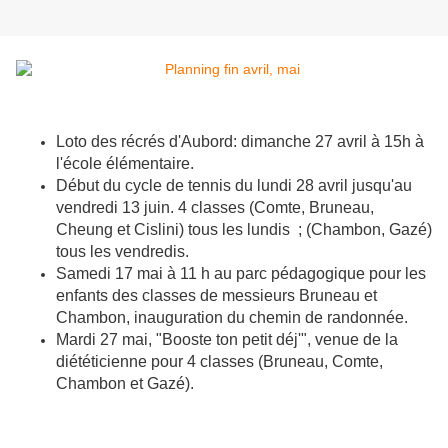
Loto des récrés d'Aubord: dimanche 27 avril à 15h à
l'école élémentaire.
Début du cycle de tennis du lundi 28 avril jusqu'au
vendredi 13 juin. 4 classes (Comte, Bruneau,
Cheung et Cislini) tous les lundis ; (Chambon, Gazé)
tous les vendredis.
Samedi 17 mai à 11 h au parc pédagogique pour les
enfants des classes de messieurs Bruneau et
Chambon, inauguration du chemin de randonnée.
Mardi 27 mai, "Booste ton petit déj'", venue de la
diététicienne pour 4 classes (Bruneau, Comte,
Chambon et Gazé).