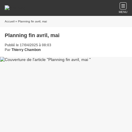
MENU
Accueil
» Planning fin avril, mai
Planning fin avril, mai
Publié le 17/04/2025 à 08:03
Par
Thierry Chambon