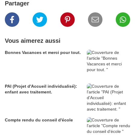
Partager
Vous aimerez aussi
Bonnes Vacances et merci pour tout.
PAI (Projet d'Accueil individualisé):
enfant avec traitement.
Compte rendu du conseil d'école