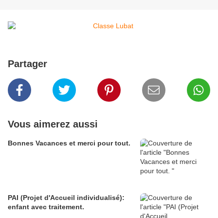
Partager
Vous aimerez aussi
Bonnes Vacances et merci pour tout.
PAI (Projet d'Accueil individualisé):
enfant avec traitement.