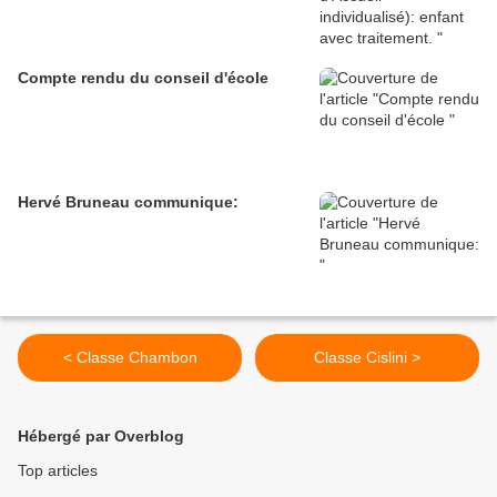
Compte rendu du conseil d'école
Hervé Bruneau communique:
< Classe Chambon
Classe Cislini >
Hébergé par Overblog
Top articles