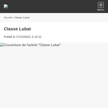
MENU
Accueil
» Classe Lubat
Classe Lubat
Publié le 17/12/2021 à 15:11